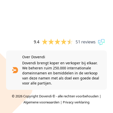
9.4
51 reviews
Over Dovendi
Dovendi brengt koper en verkoper bij elkaar.
We beheren ruim 250.000 internationale
domeinnamen en bemiddelen in de verkoop
van deze namen met als doel een goede deal
voor alle partijen.
© 2026 Copyright Dovendi © - alle rechten voorbehouden |
Algemene voorwaarden
|
Privacy verklaring