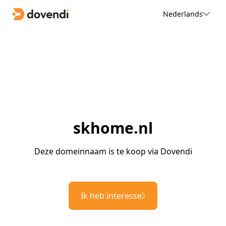
Nederlands
skhome.nl
Deze domeinnaam is te koop via Dovendi
Ik heb interesse