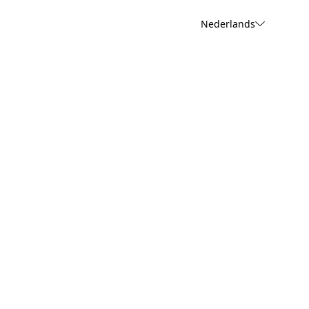
Nederlands