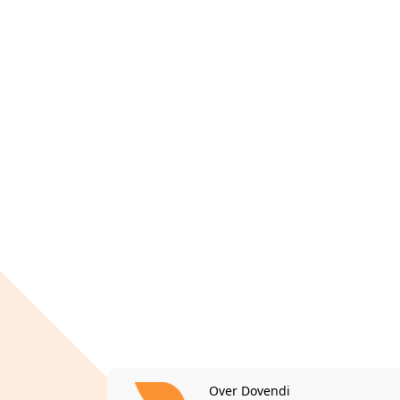
Over Dovendi