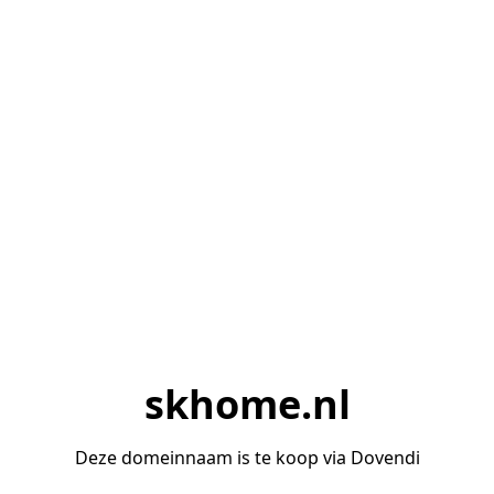
skhome.nl
Deze domeinnaam is te koop via Dovendi