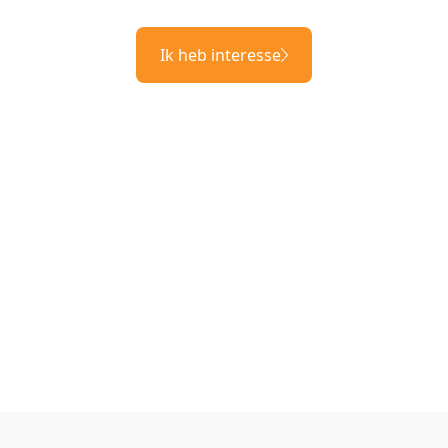
Ik heb interesse