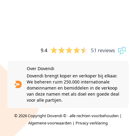
9.4
51 reviews
Over Dovendi
Dovendi brengt koper en verkoper bij elkaar.
We beheren ruim 250.000 internationale
domeinnamen en bemiddelen in de verkoop
van deze namen met als doel een goede deal
voor alle partijen.
© 2026 Copyright Dovendi © - alle rechten voorbehouden |
Algemene voorwaarden
|
Privacy verklaring