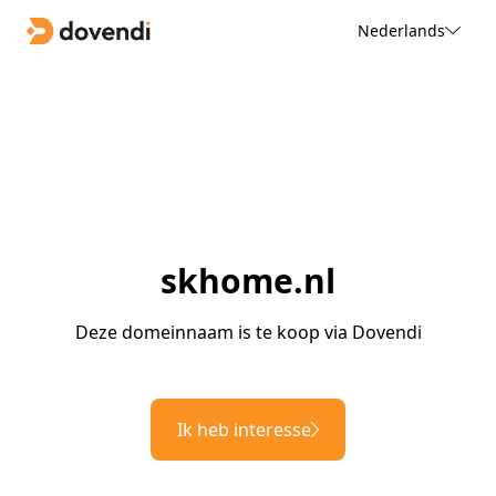
Nederlands
skhome.nl
Deze domeinnaam is te koop via Dovendi
Ik heb interesse