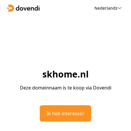
Nederlands
skhome.nl
Deze domeinnaam is te koop via Dovendi
Ik heb interesse