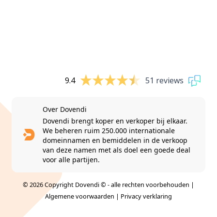
9.4
51 reviews
Over Dovendi
Dovendi brengt koper en verkoper bij elkaar.
We beheren ruim 250.000 internationale
domeinnamen en bemiddelen in de verkoop
van deze namen met als doel een goede deal
voor alle partijen.
© 2026 Copyright Dovendi © - alle rechten voorbehouden |
Algemene voorwaarden
|
Privacy verklaring