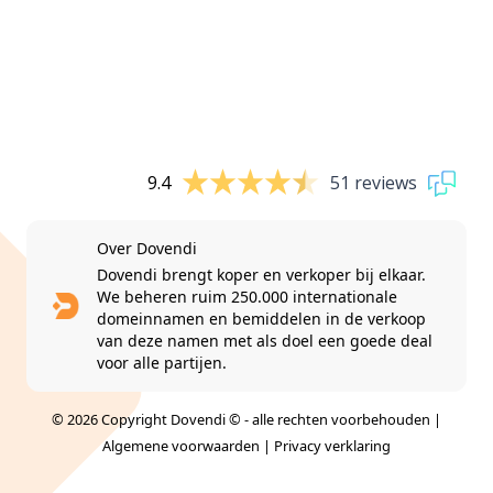
9.4
51 reviews
Over Dovendi
Dovendi brengt koper en verkoper bij elkaar.
We beheren ruim 250.000 internationale
domeinnamen en bemiddelen in de verkoop
van deze namen met als doel een goede deal
voor alle partijen.
© 2026 Copyright Dovendi © - alle rechten voorbehouden |
Algemene voorwaarden
|
Privacy verklaring