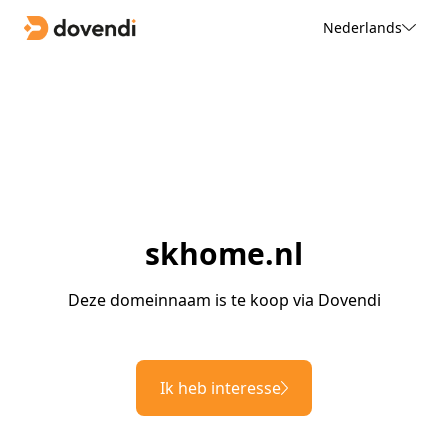
Nederlands
skhome.nl
Deze domeinnaam is te koop via Dovendi
Ik heb interesse