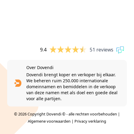
9.4
51 reviews
Over Dovendi
Dovendi brengt koper en verkoper bij elkaar.
We beheren ruim 250.000 internationale
domeinnamen en bemiddelen in de verkoop
van deze namen met als doel een goede deal
voor alle partijen.
© 2026 Copyright Dovendi © - alle rechten voorbehouden |
Algemene voorwaarden
|
Privacy verklaring