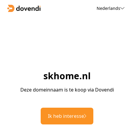
Nederlands
skhome.nl
Deze domeinnaam is te koop via Dovendi
Ik heb interesse